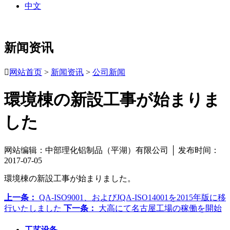
中文
新闻资讯

网站首页
>
新闻资讯
>
公司新闻
環境棟の新設工事が始まりま
した
网站编辑：中部理化铝制品（平湖）有限公司 │ 发布时间：
2017-07-05
環境棟の新設工事が始まりました。
上一条：
QA-ISO9001、およびJQA-ISO14001を2015年版に移
行いたしました
下一条：
大高にて名古屋工場の稼働を開始
工艺设备