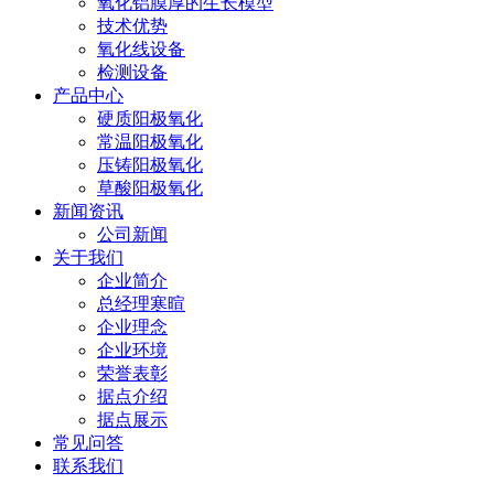
氧化铝膜厚的生长模型
技术优势
氧化线设备
检测设备
产品中心
硬质阳极氧化
常温阳极氧化
压铸阳极氧化
草酸阳极氧化
新闻资讯
公司新闻
关于我们
企业简介
总经理寒暄
企业理念
企业环境
荣誉表彰
据点介绍
据点展示
常见问答
联系我们