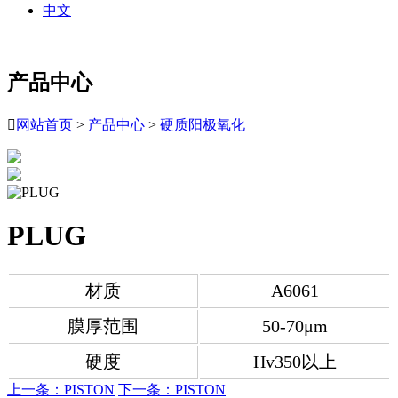
中文
产品中心

网站首页
>
产品中心
>
硬质阳极氧化
PLUG
材质
A6061
膜厚范围
50-70μm
硬度
Hv350以上
上一条：PISTON
下一条：PISTON