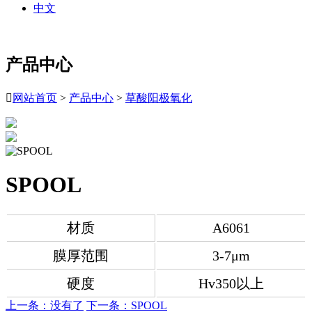
中文
产品中心

网站首页
>
产品中心
>
草酸阳极氧化
SPOOL
材质
A6061
膜厚范围
3-7μm
硬度
Hv350以上
上一条：没有了
下一条：SPOOL