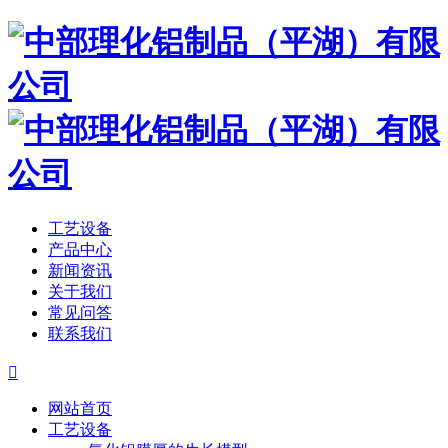
工艺设备
产品中心
新闻资讯
关于我们
常见问答
联系我们

网站首页
工艺设备